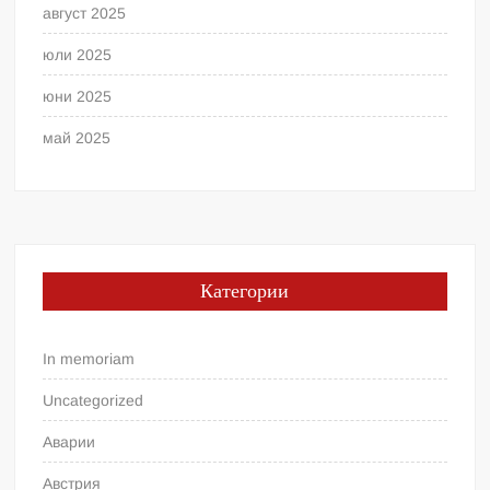
август 2025
юли 2025
юни 2025
май 2025
Категории
In memoriam
Uncategorized
Аварии
Австрия