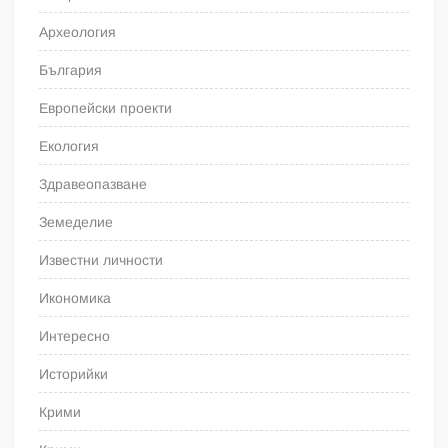
Археология
България
Европейски проекти
Екология
Здравеопазване
Земеделие
Известни личности
Икономика
Интересно
Историйки
Крими