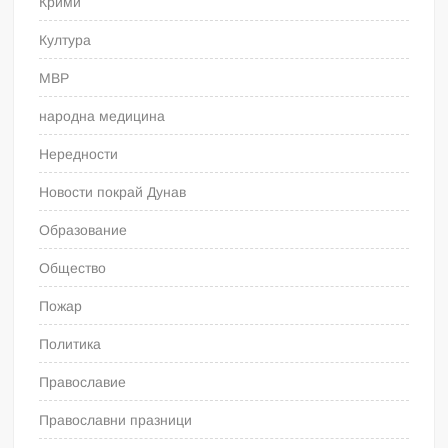
Крими
Култура
МВР
народна медицина
Нередности
Новости покрай Дунав
Образование
Общество
Пожар
Политика
Православие
Православни празници