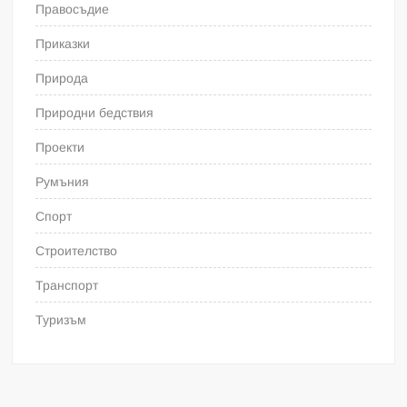
Правосъдие
Приказки
Природа
Природни бедствия
Проекти
Румъния
Спорт
Строителство
Транспорт
Туризъм