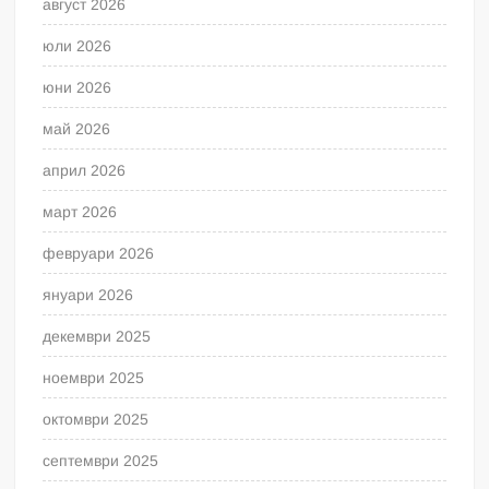
август 2026
юли 2026
юни 2026
май 2026
април 2026
март 2026
февруари 2026
януари 2026
декември 2025
ноември 2025
октомври 2025
септември 2025