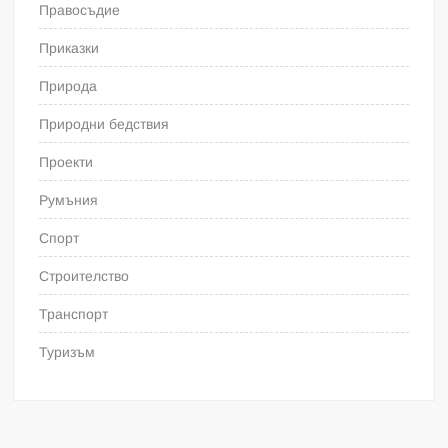
Правосъдие
Приказки
Природа
Природни бедствия
Проекти
Румъния
Спорт
Строителство
Транспорт
Туризъм