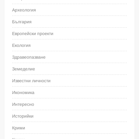
Археология
България
Европейски проекти
Екология
Здравеопазване
Земеделие
Известни личности
Икономика
Интересно
Историйки
Крими