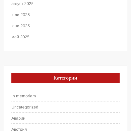
август 2025
юли 2025
юни 2025
май 2025
Категории
In memoriam
Uncategorized
Аварии
Австрия