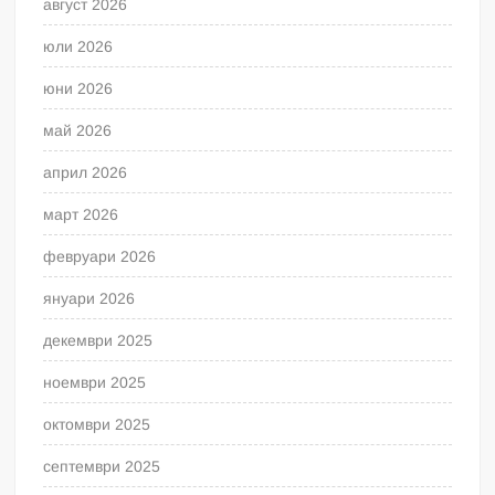
август 2026
юли 2026
юни 2026
май 2026
април 2026
март 2026
февруари 2026
януари 2026
декември 2025
ноември 2025
октомври 2025
септември 2025