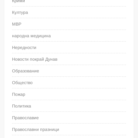
Крими
Култура
МВР
народна медицина
Нередности
Новости покрай Дунав
Образование
Общество
Пожар
Политика
Православие
Православни празници