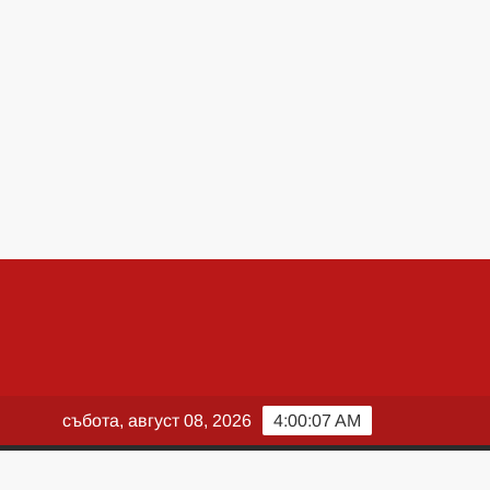
събота, август 08, 2026
4:00:08 AM