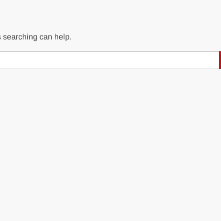
s searching can help.