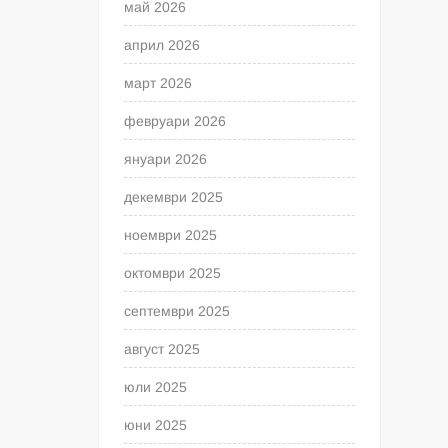
май 2026
април 2026
март 2026
февруари 2026
януари 2026
декември 2025
ноември 2025
октомври 2025
септември 2025
август 2025
юли 2025
юни 2025