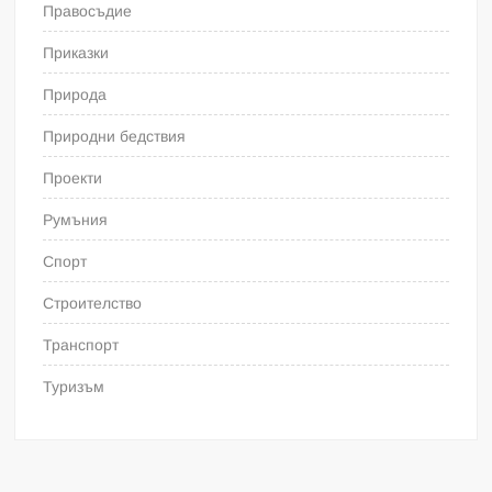
Правосъдие
Приказки
Природа
Природни бедствия
Проекти
Румъния
Спорт
Строителство
Транспорт
Туризъм