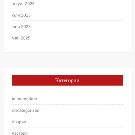
август 2025
юли 2025
юни 2025
май 2025
Категории
In memoriam
Uncategorized
Аварии
Австрия