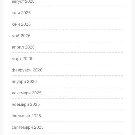
август 2026
юли 2026
юни 2026
май 2026
април 2026
март 2026
февруари 2026
януари 2026
декември 2025
ноември 2025
октомври 2025
септември 2025