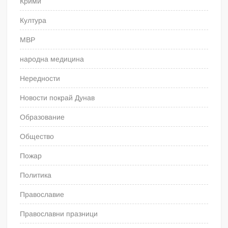
Крими
Култура
МВР
народна медицина
Нередности
Новости покрай Дунав
Образование
Общество
Пожар
Политика
Православие
Православни празници