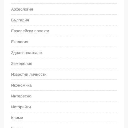
Археология
България
Европейски проекти
Екология
Здравеопазване
Земеделие
Известни личности
Икономика
Интересно
Историйки
Крими