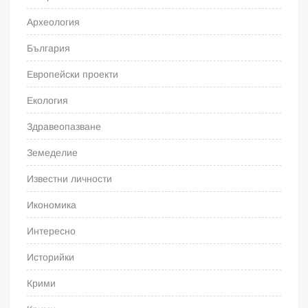
Археология
България
Европейски проекти
Екология
Здравеопазване
Земеделие
Известни личности
Икономика
Интересно
Историйки
Крими