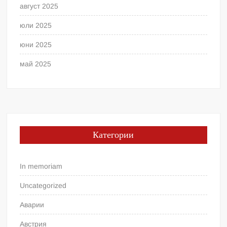
август 2025
юли 2025
юни 2025
май 2025
Категории
In memoriam
Uncategorized
Аварии
Австрия