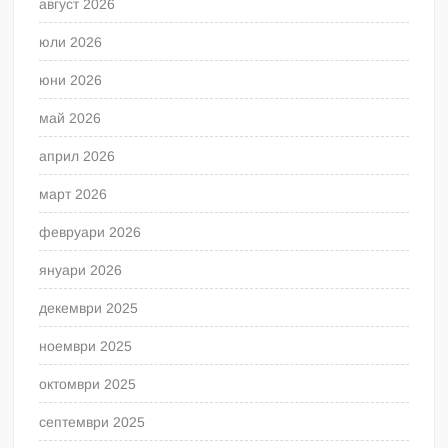
август 2026
юли 2026
юни 2026
май 2026
април 2026
март 2026
февруари 2026
януари 2026
декември 2025
ноември 2025
октомври 2025
септември 2025