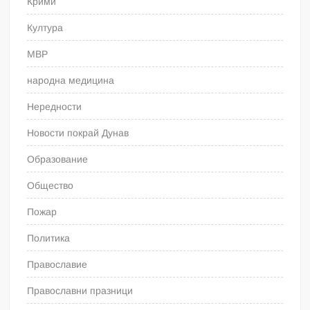
Крими
Култура
МВР
народна медицина
Нередности
Новости покрай Дунав
Образование
Общество
Пожар
Политика
Православие
Православни празници