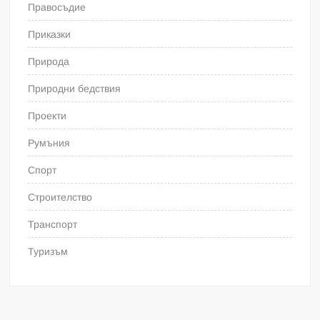
Правосъдие
Приказки
Природа
Природни бедствия
Проекти
Румъния
Спорт
Строителство
Транспорт
Туризъм