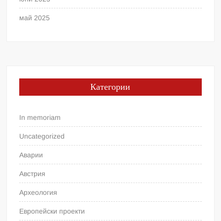
май 2025
Категории
In memoriam
Uncategorized
Аварии
Австрия
Археология
Европейски проекти