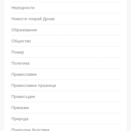
Нередности
Новости покрай Дунав
Образование
Общество
Пожар
Политика
Православие
Православни празници
Правосъдие
Приказки
Природа
Природни бедствия