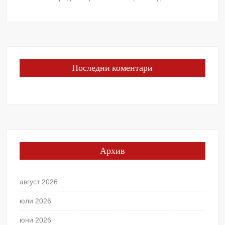
Последни коментари
Архив
август 2026
юли 2026
юни 2026