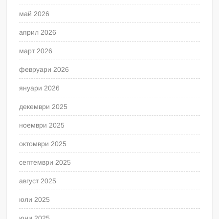
май 2026
април 2026
март 2026
февруари 2026
януари 2026
декември 2025
ноември 2025
октомври 2025
септември 2025
август 2025
юли 2025
юни 2025