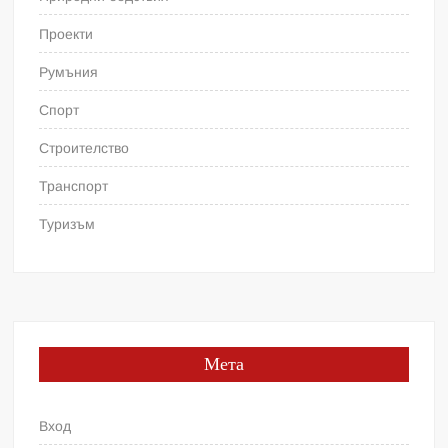
Проекти
Румъния
Спорт
Строителство
Транспорт
Туризъм
Мета
Вход