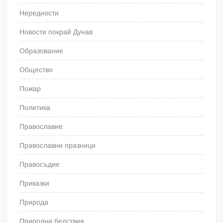
Нередности
Новости покрай Дунав
Образование
Общество
Пожар
Политика
Православие
Православни празници
Правосъдие
Приказки
Природа
Природни бедствия