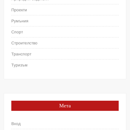
Проекти
Румъния
Спорт
Строителство
Транспорт
Туризъм
Мета
Вход