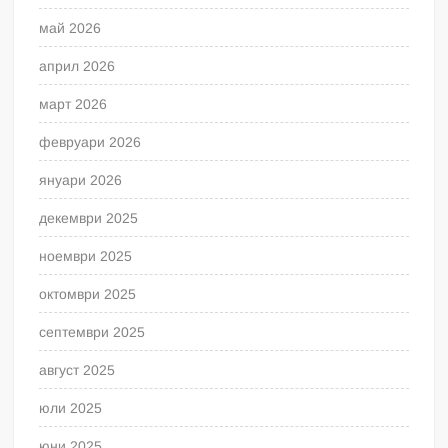
май 2026
април 2026
март 2026
февруари 2026
януари 2026
декември 2025
ноември 2025
октомври 2025
септември 2025
август 2025
юли 2025
юни 2025