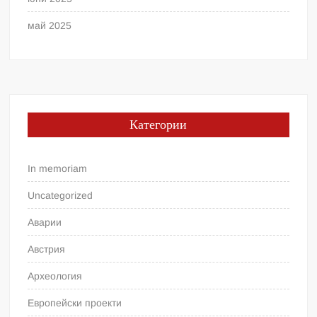
май 2025
Категории
In memoriam
Uncategorized
Аварии
Австрия
Археология
Европейски проекти