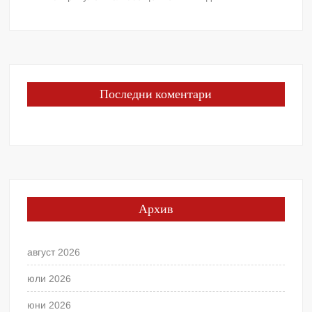
Последни коментари
Архив
август 2026
юли 2026
юни 2026