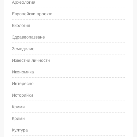
Археология
Европейски проекти
Екология
Здравеопазване
Земеделие
Известни личности
Икономика
Интересно
Историйки
Крими
Крими
Култура