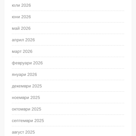
юли 2026
юни 2026
май 2026
април 2026
март 2026
февруари 2026
януари 2026
декември 2025
ноември 2025
октомври 2025
септември 2025
август 2025