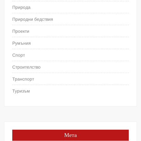
Природа
Природни бедствия
Проекти
Румъния
Спорт
Строителство
Транспорт
Туризъм
Мета