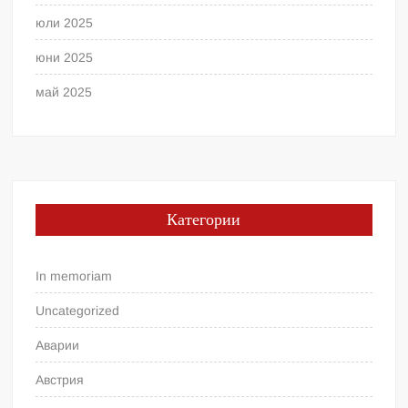
юли 2025
юни 2025
май 2025
Категории
In memoriam
Uncategorized
Аварии
Австрия