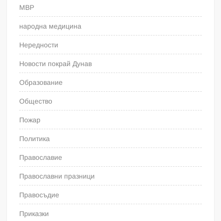
МВР
народна медицина
Нередности
Новости покрай Дунав
Образование
Общество
Пожар
Политика
Православие
Православни празници
Правосъдие
Приказки