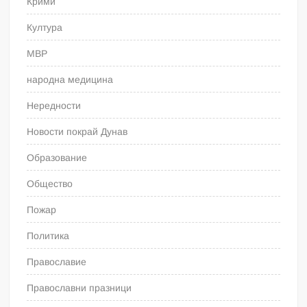
Крими
Култура
МВР
народна медицина
Нередности
Новости покрай Дунав
Образование
Общество
Пожар
Политика
Православие
Православни празници