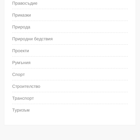
Правосъдие
Приказки
Природа
Природни бедствия
Проекти
Румъния
Спорт
Строителство
Транспорт
Туризъм