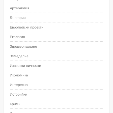
Археология
България
Европейски проекти
Екология
Здравеопазване
Земеделие
Известни личности
Икономика
Интересно
Историйки
Крими