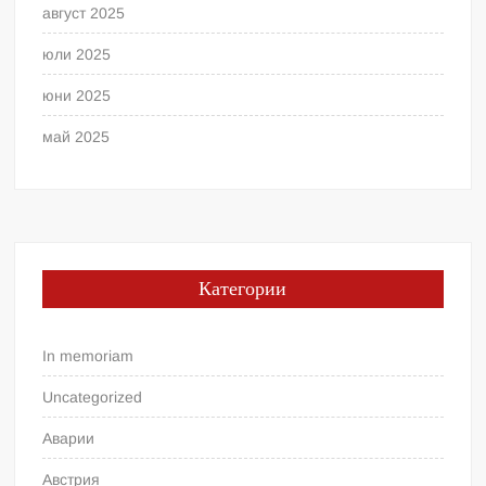
август 2025
юли 2025
юни 2025
май 2025
Категории
In memoriam
Uncategorized
Аварии
Австрия