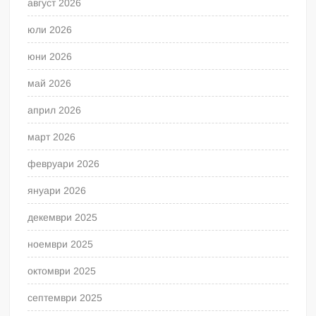
август 2026
юли 2026
юни 2026
май 2026
април 2026
март 2026
февруари 2026
януари 2026
декември 2025
ноември 2025
октомври 2025
септември 2025