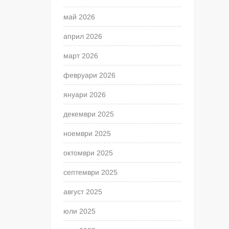
май 2026
април 2026
март 2026
февруари 2026
януари 2026
декември 2025
ноември 2025
октомври 2025
септември 2025
август 2025
юли 2025