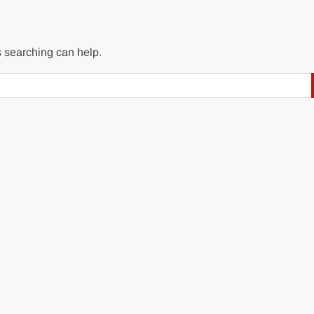
s searching can help.