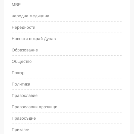
МВР
народна медицина
Нередности
Новости покрай Дунав
Образование
Общество
Пожар
Политика
Православие
Православни празници
Правосъдие
Приказки