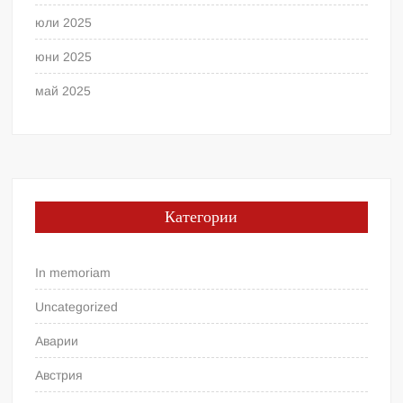
юли 2025
юни 2025
май 2025
Категории
In memoriam
Uncategorized
Аварии
Австрия