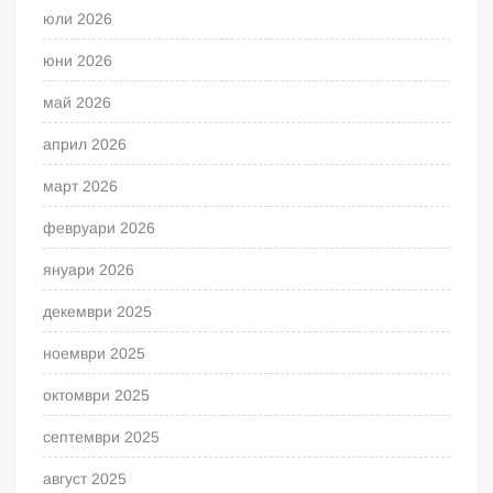
юли 2026
юни 2026
май 2026
април 2026
март 2026
февруари 2026
януари 2026
декември 2025
ноември 2025
октомври 2025
септември 2025
август 2025