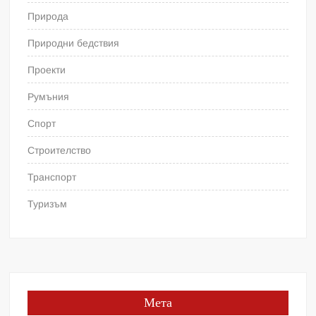
Природа
Природни бедствия
Проекти
Румъния
Спорт
Строителство
Транспорт
Туризъм
Мета