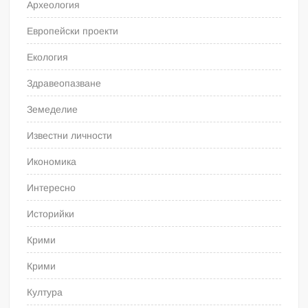
Археология
Европейски проекти
Екология
Здравеопазване
Земеделие
Известни личности
Икономика
Интересно
Историйки
Крими
Крими
Култура