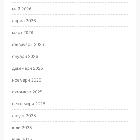
май 2026
април 2026
март 2026
февруари 2026
януари 2026
декември 2025
ноември 2025
октомври 2025
септември 2025
август 2025
юли 2025
юни 2025