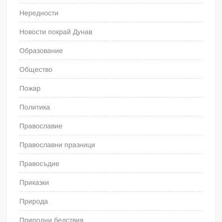
Нередности
Новости покрай Дунав
Образование
Общество
Пожар
Политика
Православие
Православни празници
Правосъдие
Приказки
Природа
Природни бедствия