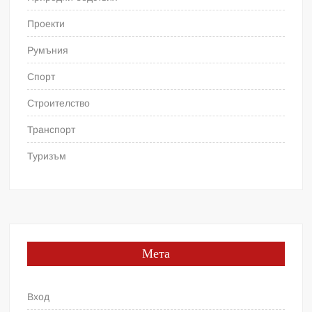
Проекти
Румъния
Спорт
Строителство
Транспорт
Туризъм
Мета
Вход