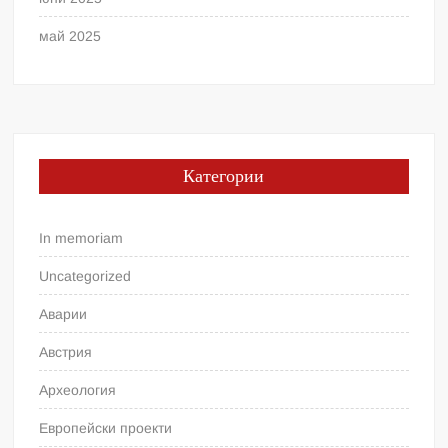
май 2025
Категории
In memoriam
Uncategorized
Аварии
Австрия
Археология
Европейски проекти