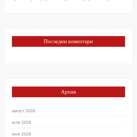
Последни коментари
Архив
август 2026
юли 2026
юни 2026