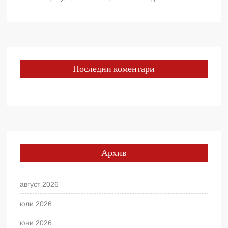
Последни коментари
Архив
август 2026
юли 2026
юни 2026