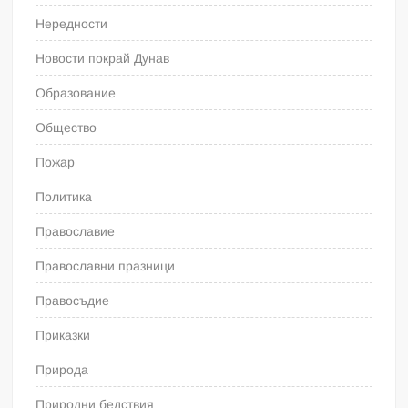
Нередности
Новости покрай Дунав
Образование
Общество
Пожар
Политика
Православие
Православни празници
Правосъдие
Приказки
Природа
Природни бедствия