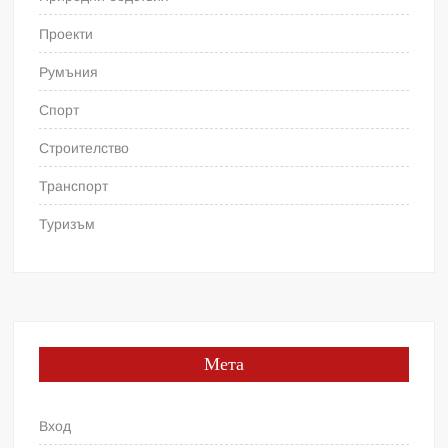
Проекти
Румъния
Спорт
Строителство
Транспорт
Туризъм
Мета
Вход