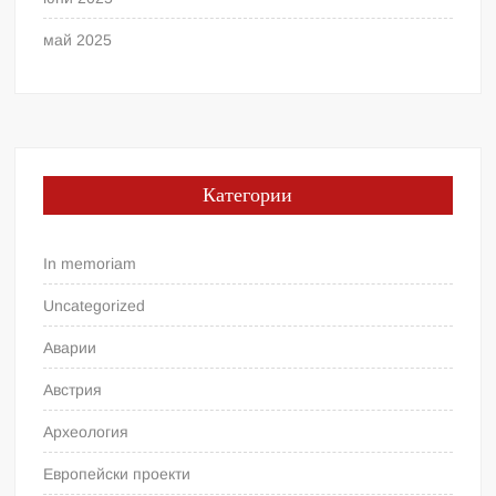
май 2025
Категории
In memoriam
Uncategorized
Аварии
Австрия
Археология
Европейски проекти