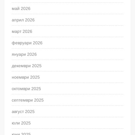
май 2026
април 2026
март 2026
февруари 2026
януари 2026
декември 2025
ноември 2025
октомври 2025
септември 2025
август 2025
юли 2025
юни 2025