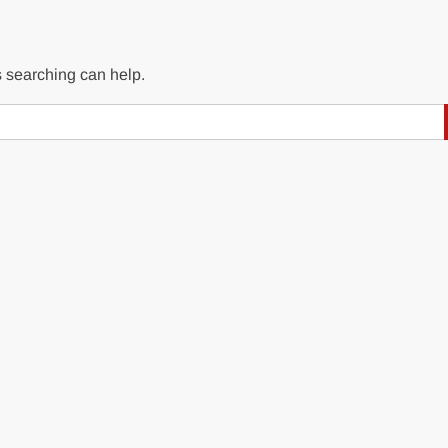
s searching can help.