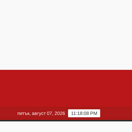
петък, август 07, 2026
11:18:09 PM