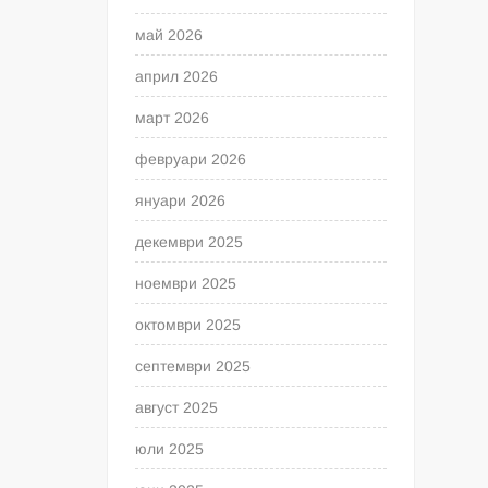
май 2026
април 2026
март 2026
февруари 2026
януари 2026
декември 2025
ноември 2025
октомври 2025
септември 2025
август 2025
юли 2025