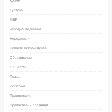
Крими
Култура
МВР
народна медицина
Нередности
Новости покрай Дунав
Образование
Общество
Пожар
Политика
Православие
Православни празници