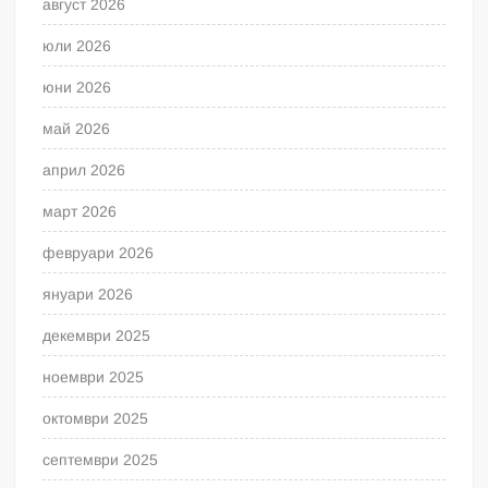
август 2026
юли 2026
юни 2026
май 2026
април 2026
март 2026
февруари 2026
януари 2026
декември 2025
ноември 2025
октомври 2025
септември 2025