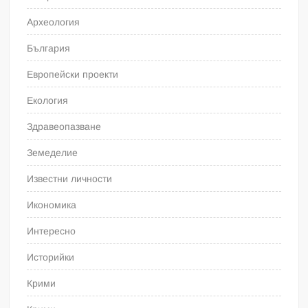
Археология
България
Европейски проекти
Екология
Здравеопазване
Земеделие
Известни личности
Икономика
Интересно
Историйки
Крими