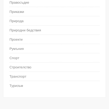
Правосъдие
Приказки
Природа
Природни бедствия
Проекти
Румъния
Спорт
Строителство
Транспорт
Туризъм