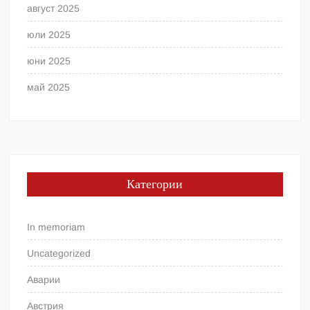
август 2025
юли 2025
юни 2025
май 2025
Категории
In memoriam
Uncategorized
Аварии
Австрия