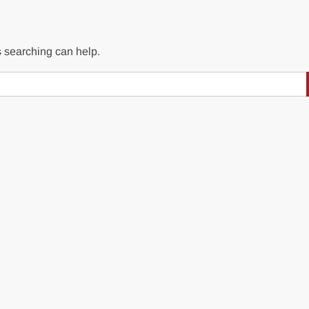
s searching can help.