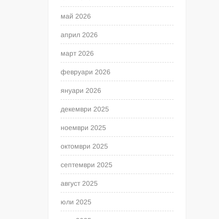
май 2026
април 2026
март 2026
февруари 2026
януари 2026
декември 2025
ноември 2025
октомври 2025
септември 2025
август 2025
юли 2025