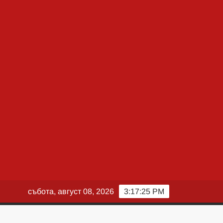
събота, август 08, 2026
3:17:27 PM