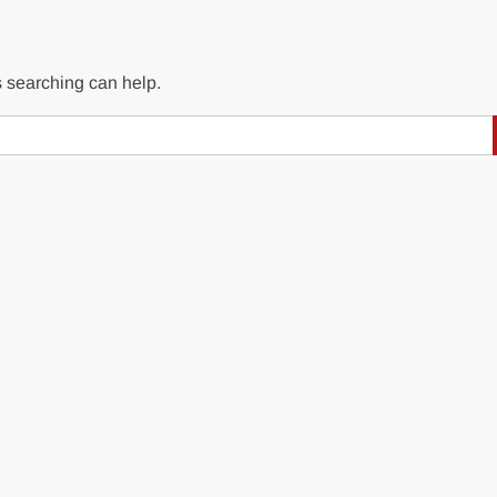
s searching can help.