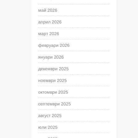
май 2026
април 2026
март 2026
февруари 2026
януари 2026
декември 2025
ноември 2025
октомври 2025
септември 2025
август 2025
юли 2025