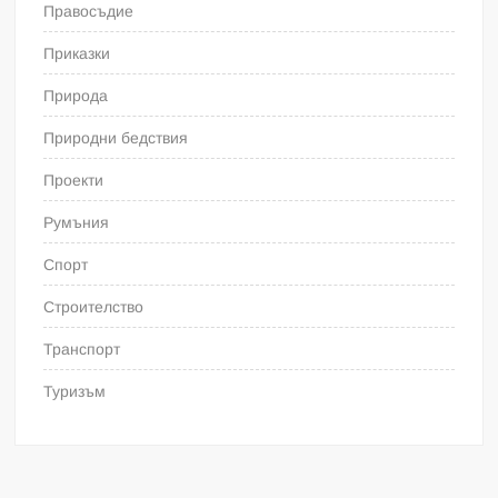
Правосъдие
Приказки
Природа
Природни бедствия
Проекти
Румъния
Спорт
Строителство
Транспорт
Туризъм