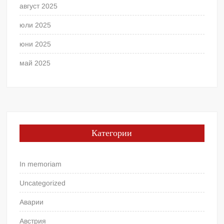
август 2025
юли 2025
юни 2025
май 2025
Категории
In memoriam
Uncategorized
Аварии
Австрия