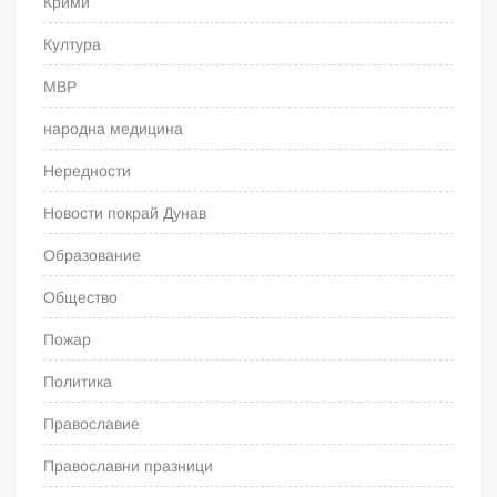
Крими
Култура
МВР
народна медицина
Нередности
Новости покрай Дунав
Образование
Общество
Пожар
Политика
Православие
Православни празници