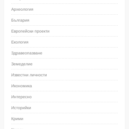
Археология
България
Европейски проекти
Екология
Здравеопазване
Земеделие
Известни личности
Икономика
Интересно
Историйки
Крими