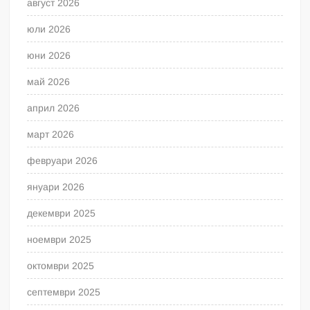
август 2026
юли 2026
юни 2026
май 2026
април 2026
март 2026
февруари 2026
януари 2026
декември 2025
ноември 2025
октомври 2025
септември 2025