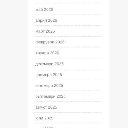
май 2026
април 2026
март 2026
февруари 2026
януари 2026
декември 2025
ноември 2025
октомври 2025
септември 2025
август 2025
юли 2025