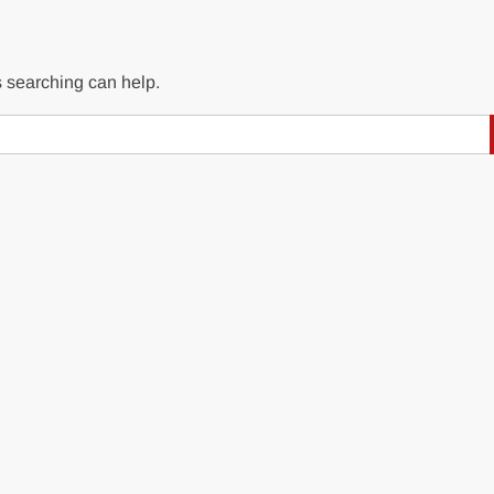
s searching can help.