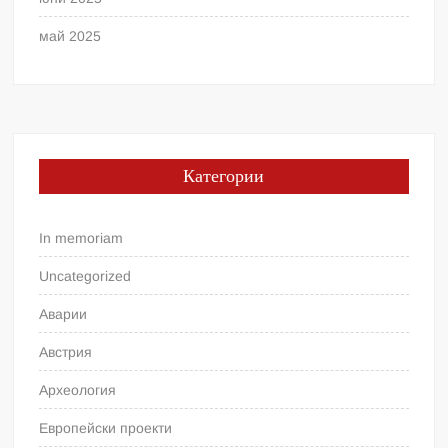
май 2025
Категории
In memoriam
Uncategorized
Аварии
Австрия
Археология
Европейски проекти