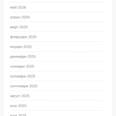
май 2026
април 2026
март 2026
февруари 2026
януари 2026
декември 2025
ноември 2025
октомври 2025
септември 2025
август 2025
юли 2025
юни 2025