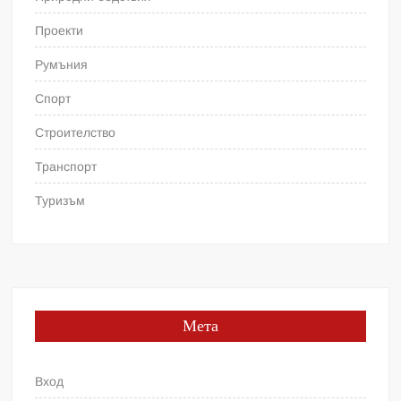
Проекти
Румъния
Спорт
Строителство
Транспорт
Туризъм
Мета
Вход