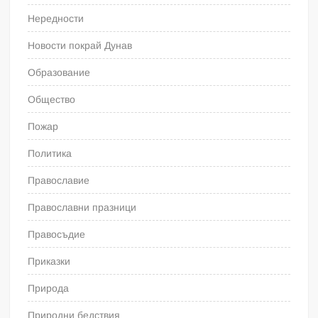
Нередности
Новости покрай Дунав
Образование
Общество
Пожар
Политика
Православие
Православни празници
Правосъдие
Приказки
Природа
Природни бедствия