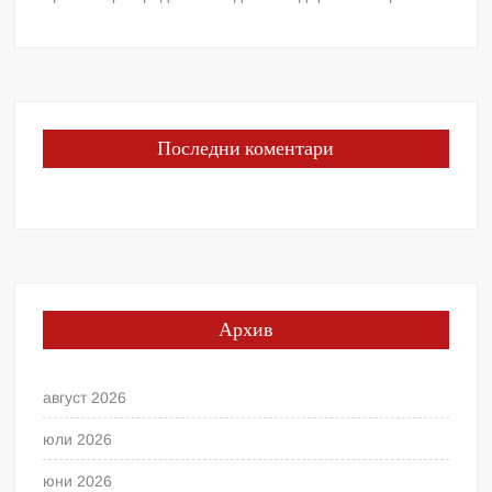
Последни коментари
Архив
август 2026
юли 2026
юни 2026