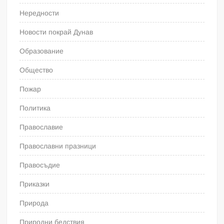
Нередности
Новости покрай Дунав
Образование
Общество
Пожар
Политика
Православие
Православни празници
Правосъдие
Приказки
Природа
Природни бедствия