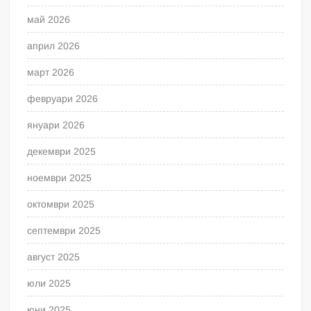
май 2026
април 2026
март 2026
февруари 2026
януари 2026
декември 2025
ноември 2025
октомври 2025
септември 2025
август 2025
юли 2025
юни 2025