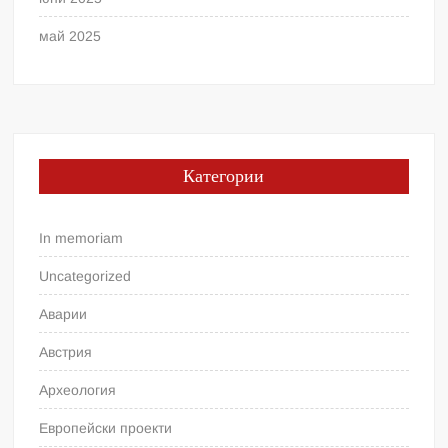
май 2025
Категории
In memoriam
Uncategorized
Аварии
Австрия
Археология
Европейски проекти