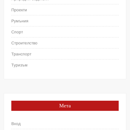
Проекти
Румъния
Спорт
Строителство
Транспорт
Туризъм
Мета
Вход