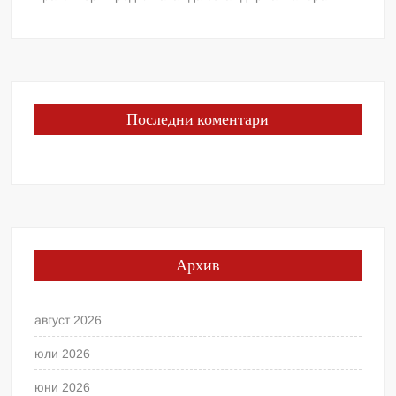
Последни коментари
Архив
август 2026
юли 2026
юни 2026