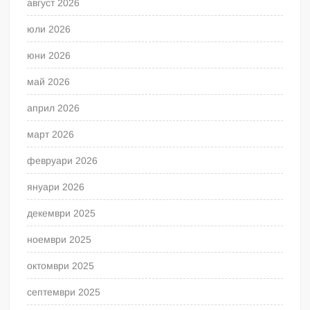
август 2026
юли 2026
юни 2026
май 2026
април 2026
март 2026
февруари 2026
януари 2026
декември 2025
ноември 2025
октомври 2025
септември 2025