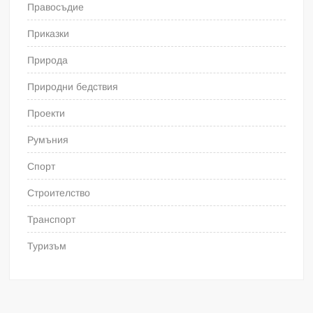
Правосъдие
Приказки
Природа
Природни бедствия
Проекти
Румъния
Спорт
Строителство
Транспорт
Туризъм