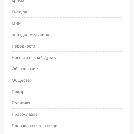
Крими
Култура
МВР
народна медицина
Нередности
Новости покрай Дунав
Образование
Общество
Пожар
Политика
Православие
Православни празници