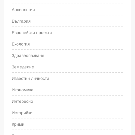
Археология
България
Европейски проекти
Екология
Здравеопазване
Земеделие
Известни личности
Икономика
Интересно
Историйки
Крими