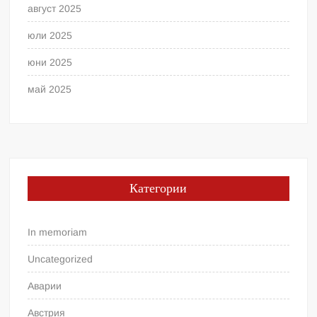
август 2025
юли 2025
юни 2025
май 2025
Категории
In memoriam
Uncategorized
Аварии
Австрия