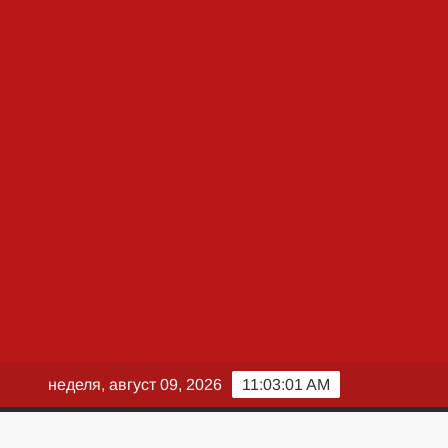
неделя, август 09, 2026
11:03:02 AM