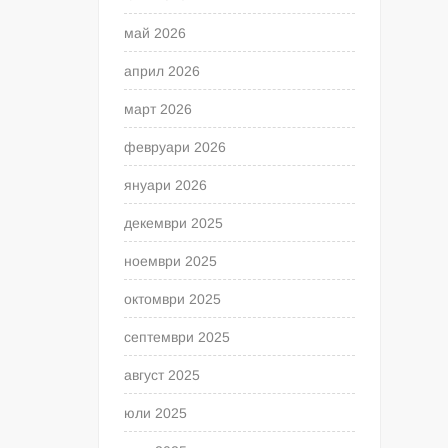
май 2026
април 2026
март 2026
февруари 2026
януари 2026
декември 2025
ноември 2025
октомври 2025
септември 2025
август 2025
юли 2025