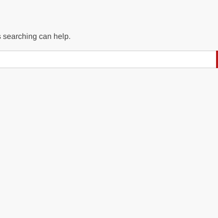
s searching can help.