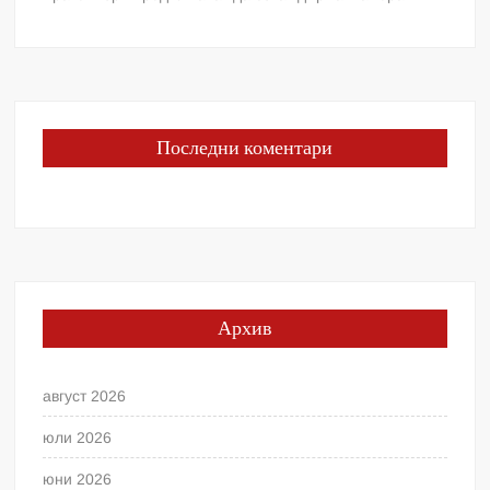
Последни коментари
Архив
август 2026
юли 2026
юни 2026