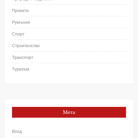
Проекти
Румъния
Спорт
Строителство
Транспорт
Туризъм
Мета
Вход