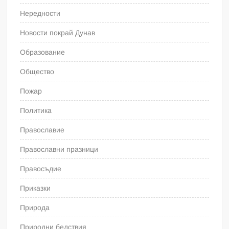
Нередности
Новости покрай Дунав
Образование
Общество
Пожар
Политика
Православие
Православни празници
Правосъдие
Приказки
Природа
Природни бедствия