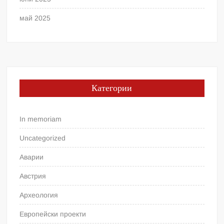
май 2025
Категории
In memoriam
Uncategorized
Аварии
Австрия
Археология
Европейски проекти