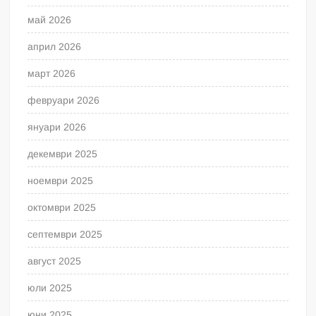
май 2026
април 2026
март 2026
февруари 2026
януари 2026
декември 2025
ноември 2025
октомври 2025
септември 2025
август 2025
юли 2025
юни 2025