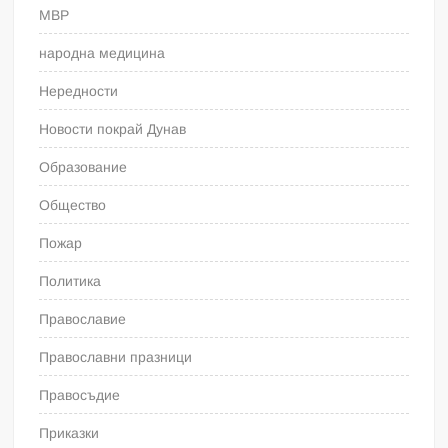
МВР
народна медицина
Нередности
Новости покрай Дунав
Образование
Общество
Пожар
Политика
Православие
Православни празници
Правосъдие
Приказки