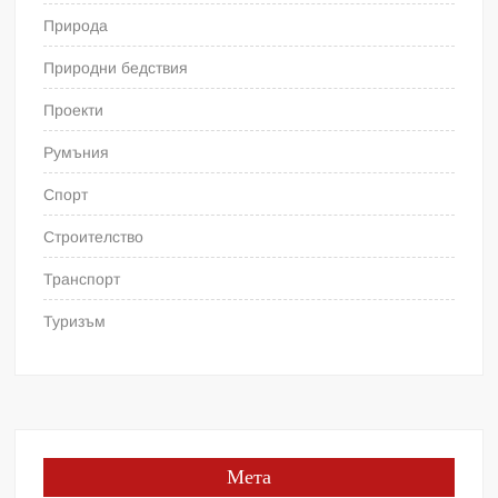
Природа
Природни бедствия
Проекти
Румъния
Спорт
Строителство
Транспорт
Туризъм
Мета