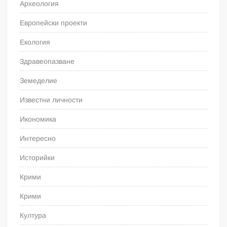
Археология
Европейски проекти
Екология
Здравеопазване
Земеделие
Известни личности
Икономика
Интересно
Историйки
Крими
Крими
Култура