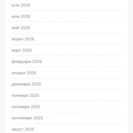
юли 2026
юни 2026
май 2026
април 2026
март 2026
февруари 2026
януари 2026
декември 2025
ноември 2025
октомври 2025
септември 2025
август 2025