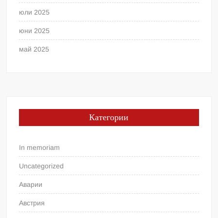
юли 2025
юни 2025
май 2025
Категории
In memoriam
Uncategorized
Аварии
Австрия