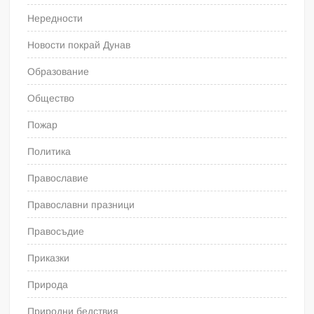
Нередности
Новости покрай Дунав
Образование
Общество
Пожар
Политика
Православие
Православни празници
Правосъдие
Приказки
Природа
Природни бедствия