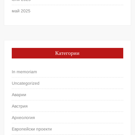
май 2025
Категории
In memoriam
Uncategorized
Аварии
Австрия
Археология
Европейски проекти