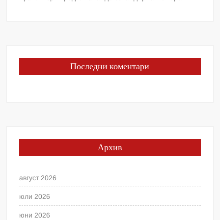
Последни коментари
Архив
август 2026
юли 2026
юни 2026