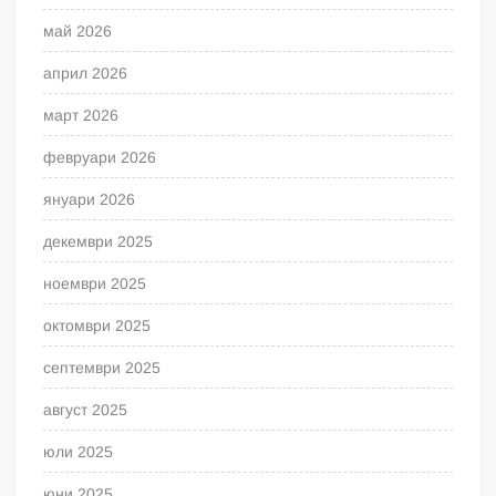
май 2026
април 2026
март 2026
февруари 2026
януари 2026
декември 2025
ноември 2025
октомври 2025
септември 2025
август 2025
юли 2025
юни 2025