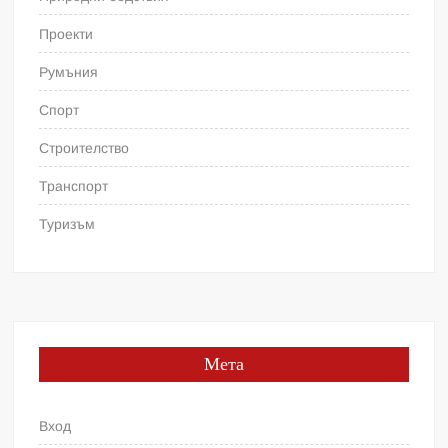
Проекти
Румъния
Спорт
Строителство
Транспорт
Туризъм
Мета
Вход