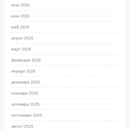
юли 2026
юни 2026
май 2026
април 2026
март 2026
февруари 2026
януари 2026
декември 2025
ноември 2025
октомври 2025
септември 2025
август 2025