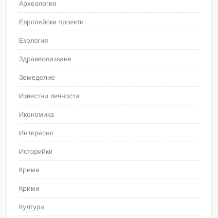
Археология
Европейски проекти
Екология
Здравеопазване
Земеделие
Известни личности
Икономика
Интересно
Историйки
Крими
Крими
Култура