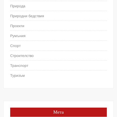
Природа
Природни бедствия
Проекти
Румъния
Спорт
Строителство
Транспорт
Туризъм
Мета