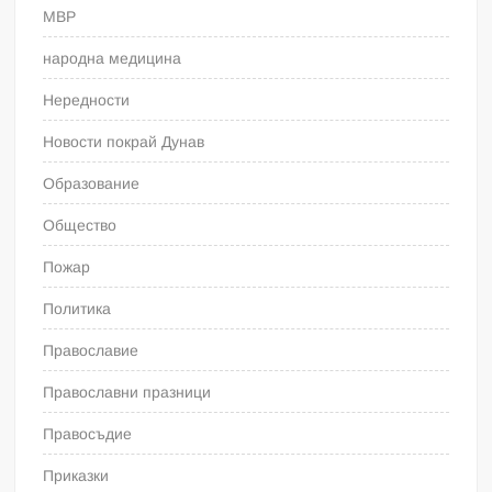
МВР
народна медицина
Нередности
Новости покрай Дунав
Образование
Общество
Пожар
Политика
Православие
Православни празници
Правосъдие
Приказки