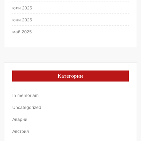
юли 2025
юни 2025
май 2025
Категории
In memoriam
Uncategorized
Аварии
Австрия