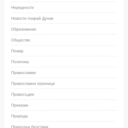
Нередности
Новости покрай Дунав
Образование
Общество
Пожар
Политика
Православие
Православни празници
Правосъдие
Приказки
Природа
Природни бедствия