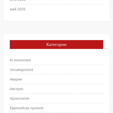
май 2025
Категории
In memoriam
Uncategorized
Аварии
Австрия
Археология
Европейски проекти