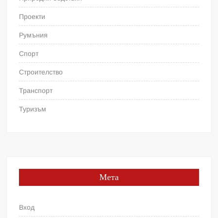
Проекти
Румъния
Спорт
Строителство
Транспорт
Туризъм
Мета
Вход