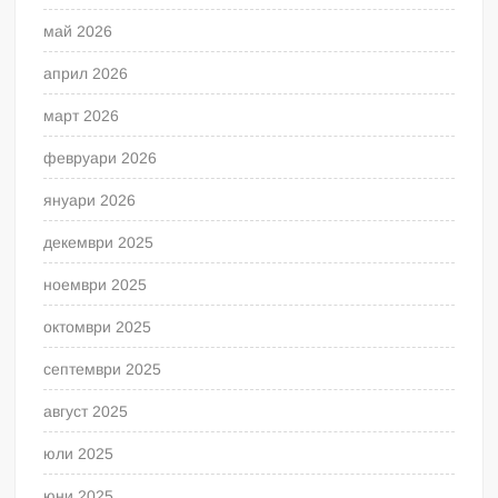
май 2026
април 2026
март 2026
февруари 2026
януари 2026
декември 2025
ноември 2025
октомври 2025
септември 2025
август 2025
юли 2025
юни 2025