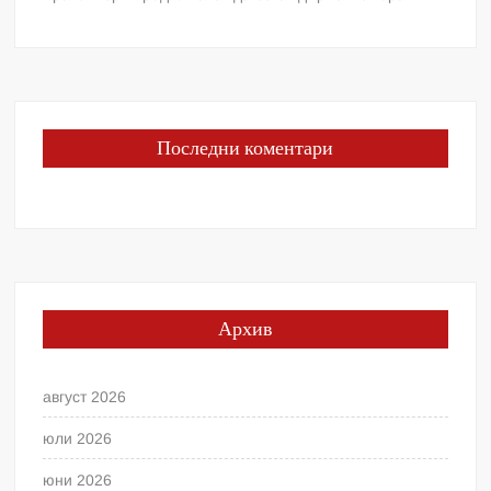
Последни коментари
Архив
август 2026
юли 2026
юни 2026