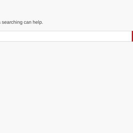
s searching can help.