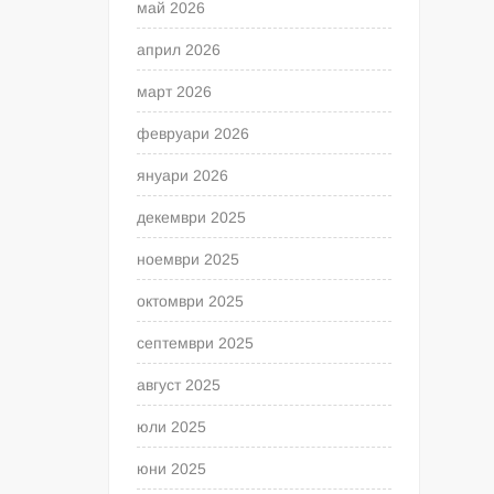
май 2026
април 2026
март 2026
февруари 2026
януари 2026
декември 2025
ноември 2025
октомври 2025
септември 2025
август 2025
юли 2025
юни 2025