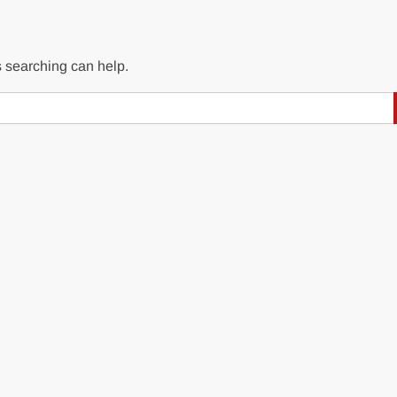
s searching can help.