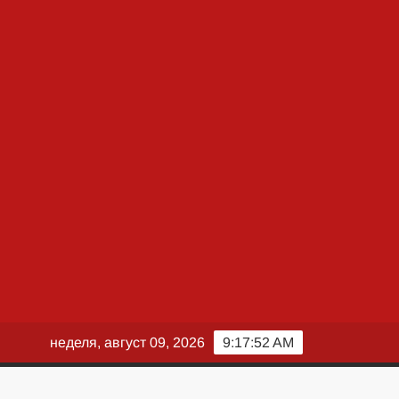
неделя, август 09, 2026
9:17:53 AM