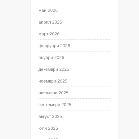
май 2026
април 2026
март 2026
февруари 2026
януари 2026
декември 2025
ноември 2025
октомври 2025
септември 2025
август 2025
юли 2025