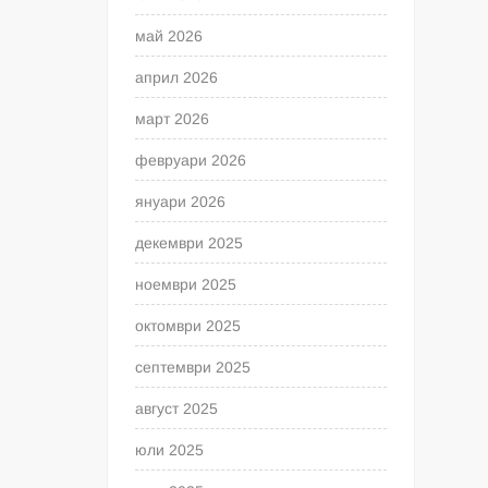
май 2026
април 2026
март 2026
февруари 2026
януари 2026
декември 2025
ноември 2025
октомври 2025
септември 2025
август 2025
юли 2025