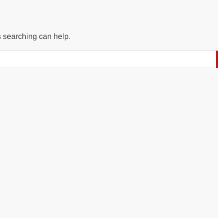
s searching can help.