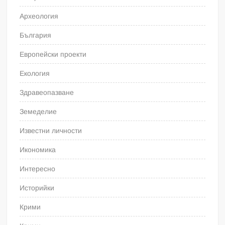
Археология
България
Европейски проекти
Екология
Здравеопазване
Земеделие
Известни личности
Икономика
Интересно
Историйки
Крими