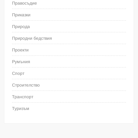
Правосъдие
Приказки
Природа
Природни бедствия
Проекти
Румъния
Спорт
Строителство
Транспорт
Туризъм