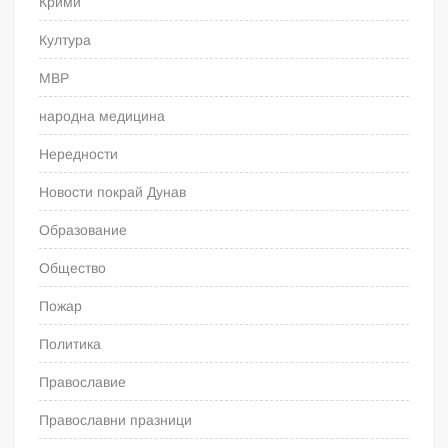
Крими
Култура
МВР
народна медицина
Нередности
Новости покрай Дунав
Образование
Общество
Пожар
Политика
Православие
Православни празници