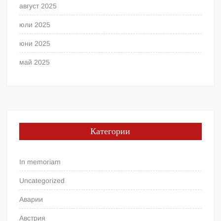
август 2025
юли 2025
юни 2025
май 2025
Категории
In memoriam
Uncategorized
Аварии
Австрия