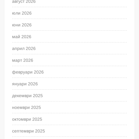
август 2026
юли 2026
юни 2026
май 2026
април 2026
март 2026
февруари 2026
януари 2026
декември 2025
ноември 2025
октомври 2025
септември 2025