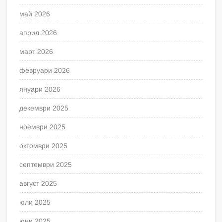
май 2026
април 2026
март 2026
февруари 2026
януари 2026
декември 2025
ноември 2025
октомври 2025
септември 2025
август 2025
юли 2025
юни 2025