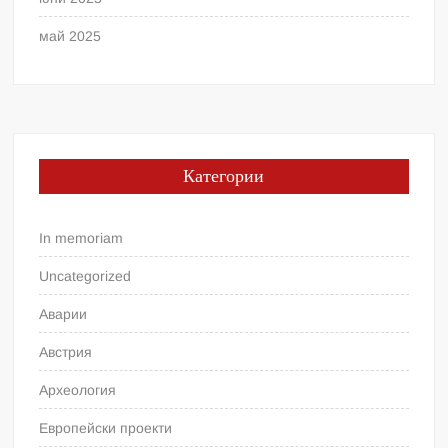
май 2025
Категории
In memoriam
Uncategorized
Аварии
Австрия
Археология
Европейски проекти