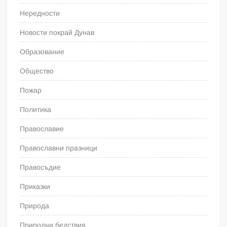
Нередности
Новости покрай Дунав
Образование
Общество
Пожар
Политика
Православие
Православни празници
Правосъдие
Приказки
Природа
Природни бедствия