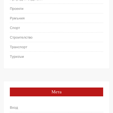
Проекти
Румъния
Спорт
Строителство
Транспорт
Туризъм
Мета
Вход