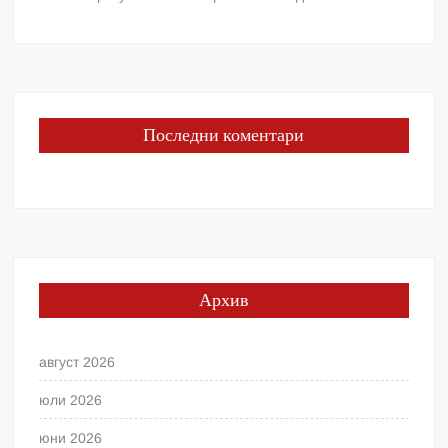
Последни коментари
Архив
август 2026
юли 2026
юни 2026