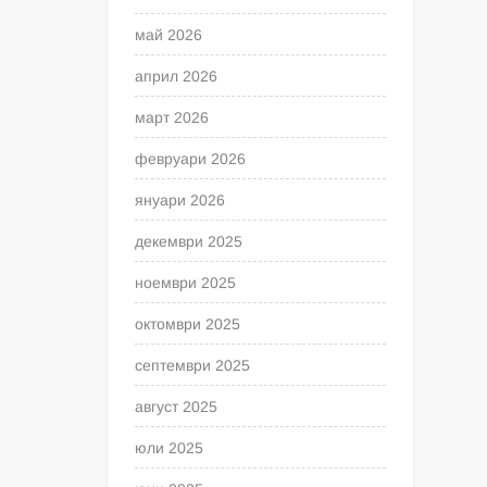
май 2026
април 2026
март 2026
февруари 2026
януари 2026
декември 2025
ноември 2025
октомври 2025
септември 2025
август 2025
юли 2025