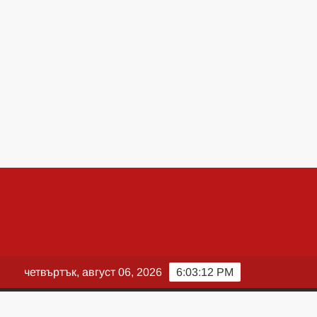
четвъртък, август 06, 2026
6:03:13 PM