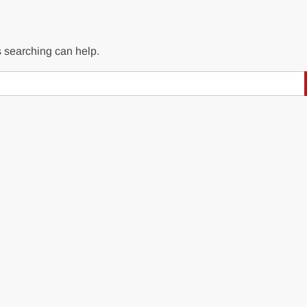
s searching can help.