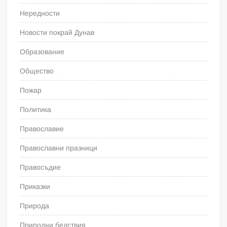
Нередности
Новости покрай Дунав
Образование
Общество
Пожар
Политика
Православие
Православни празници
Правосъдие
Приказки
Природа
Природни бедствия