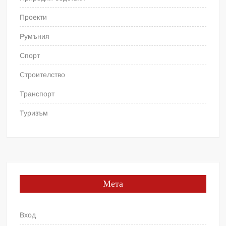
Проекти
Румъния
Спорт
Строителство
Транспорт
Туризъм
Мета
Вход