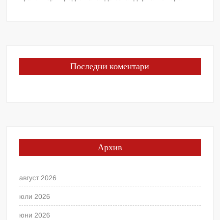
Последни коментари
Архив
август 2026
юли 2026
юни 2026