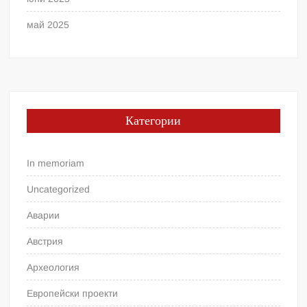
май 2025
Категории
In memoriam
Uncategorized
Аварии
Австрия
Археология
Европейски проекти