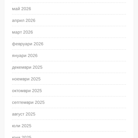
май 2026
април 2026
март 2026
февруари 2026
януари 2026
декември 2025
ноември 2025
октомври 2025
септември 2025
август 2025
юли 2025
юни 2025