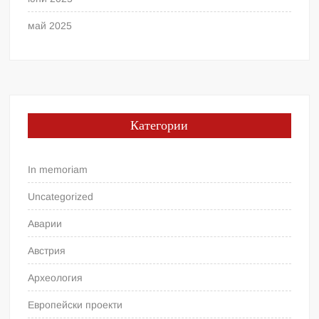
май 2025
Категории
In memoriam
Uncategorized
Аварии
Австрия
Археология
Европейски проекти