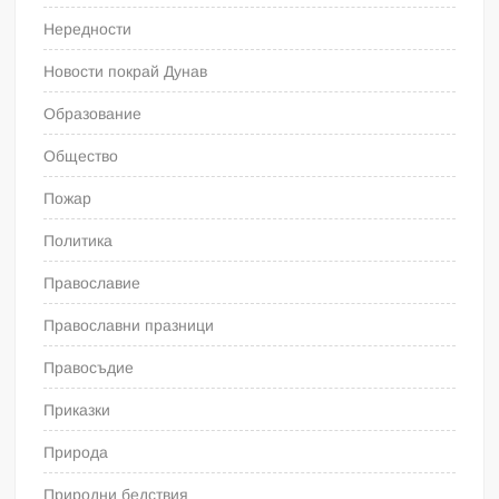
Нередности
Новости покрай Дунав
Образование
Общество
Пожар
Политика
Православие
Православни празници
Правосъдие
Приказки
Природа
Природни бедствия