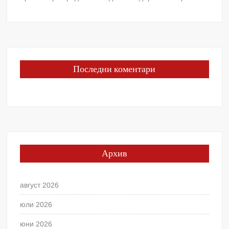
Последни коментари
Архив
август 2026
юли 2026
юни 2026