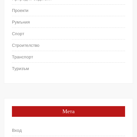
Проекти
Румъния
Спорт
Строителство
Транспорт
Туризъм
Мета
Вход