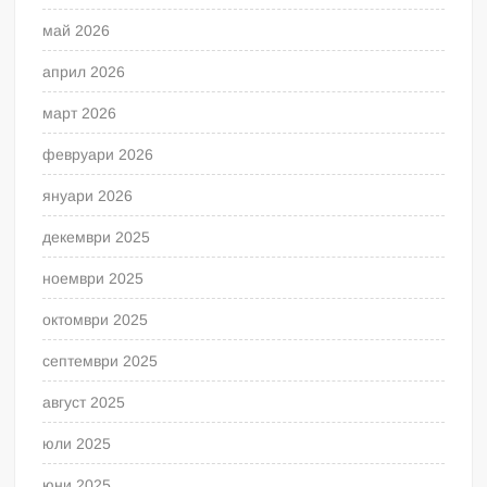
май 2026
април 2026
март 2026
февруари 2026
януари 2026
декември 2025
ноември 2025
октомври 2025
септември 2025
август 2025
юли 2025
юни 2025